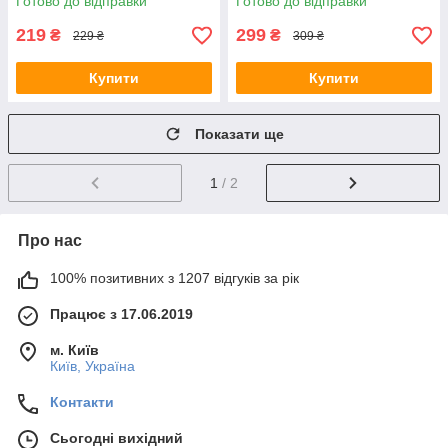
Готово до відправки
Готово до відправки
219
299
₴
₴
229 ₴
309 ₴
Купити
Купити
Показати ще
1
/ 2
Про нас
100% позитивних з 1207 відгуків за рік
Працює з 17.06.2019
м. Київ
Київ, Україна
Контакти
Сьогодні вихідний