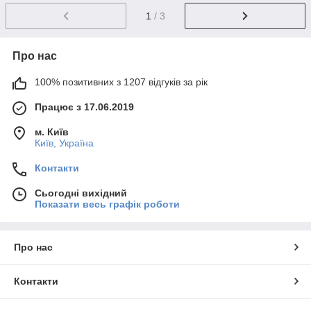
1
/ 3
Про нас
100% позитивних з 1207 відгуків за рік
Працює з 17.06.2019
м. Київ
Київ, Україна
Контакти
Сьогодні вихідний
Показати весь графік роботи
Про нас
Контакти