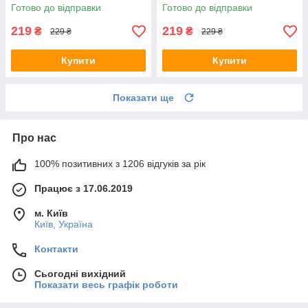
Готово до відправки
Готово до відправки
219
219
₴
₴
229 ₴
229 ₴
Купити
Купити
Показати ще
Про нас
100% позитивних з 1206 відгуків за рік
Працює з 17.06.2019
м. Київ
Київ, Україна
Контакти
Сьогодні вихідний
Показати весь графік роботи