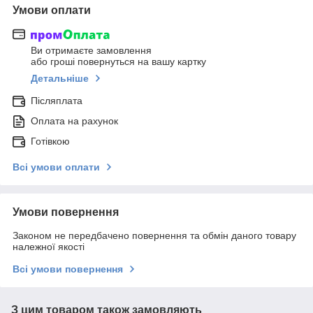
Умови оплати
Ви отримаєте замовлення
або гроші повернуться на вашу картку
Детальніше
Післяплата
Оплата на рахунок
Готівкою
Всі умови оплати
Умови повернення
Законом не передбачено повернення та обмін даного товару
належної якості
Всі умови повернення
З цим товаром також замовляють