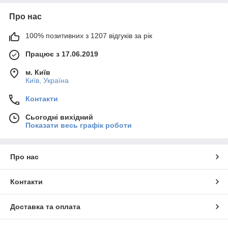
Про нас
100% позитивних з 1207 відгуків за рік
Працює з 17.06.2019
м. Київ
Київ, Україна
Контакти
Сьогодні вихідний
Показати весь графік роботи
Про нас
Контакти
Доставка та оплата