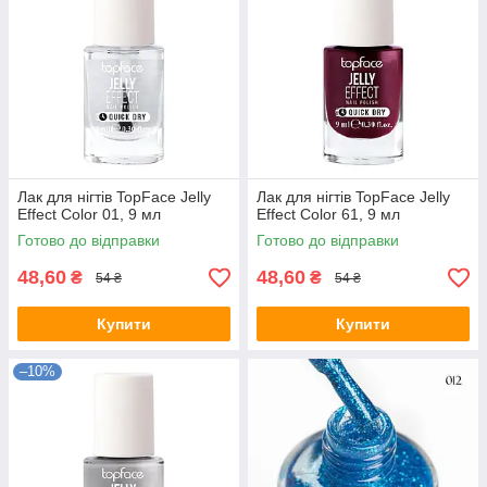
Лак для нігтів TopFace Jelly
Лак для нігтів TopFace Jelly
Effect Color 01, 9 мл
Effect Color 61, 9 мл
Готово до відправки
Готово до відправки
48,60
48,60
₴
₴
54 ₴
54 ₴
Купити
Купити
–10%