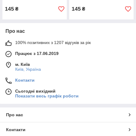
145
145
₴
₴
Про нас
100% позитивних з 1207 відгуків за рік
Працює з 17.06.2019
м. Київ
Київ, Україна
Контакти
Сьогодні вихідний
Показати весь графік роботи
Про нас
Контакти