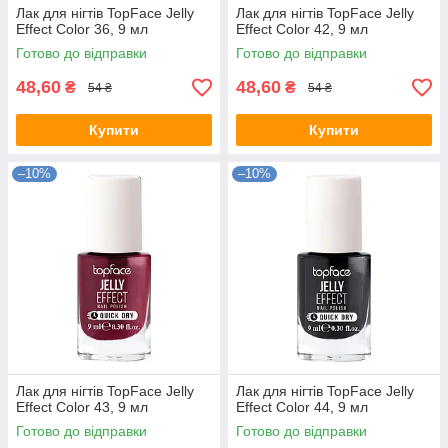
Лак для нігтів TopFace Jelly
Лак для нігтів TopFace Jelly
Effect Color 36, 9 мл
Effect Color 42, 9 мл
Готово до відправки
Готово до відправки
48,60
48,60
₴
₴
54 ₴
54 ₴
Купити
Купити
–10%
–10%
Лак для нігтів TopFace Jelly
Лак для нігтів TopFace Jelly
Effect Color 43, 9 мл
Effect Color 44, 9 мл
Готово до відправки
Готово до відправки