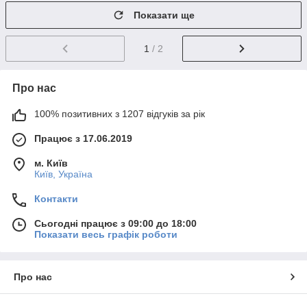
Показати ще
1
/ 2
Про нас
100% позитивних з 1207 відгуків за рік
Працює з 17.06.2019
м. Київ
Київ, Україна
Контакти
Сьогодні працює з 09:00 до 18:00
Показати весь графік роботи
Про нас