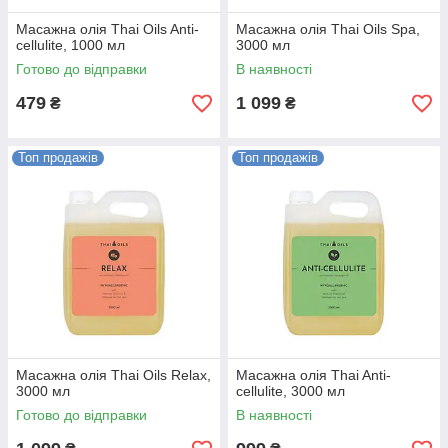
Масажна олія Thai Oils Anti-
Масажна олія Thai Oils Spa,
cellulite, 1000 мл
3000 мл
Готово до відправки
В наявності
479
1 099
₴
₴
Топ продажів
Топ продажів
Масажна олія Thai Oils Relax,
Масажна олія Thai Anti-
3000 мл
cellulite, 3000 мл
Готово до відправки
В наявності