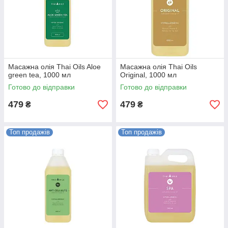
Масажна олія Thai Oils Aloe
Масажна олія Thai Oils
green tea, 1000 мл
Original, 1000 мл
Готово до відправки
Готово до відправки
479
479
₴
₴
Топ продажів
Топ продажів