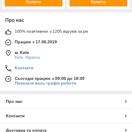
Купити
Купити
Про нас
100% позитивних з 1205 відгуків за рік
Працює з 17.06.2019
м. Київ
Київ, Україна
Контакти
Сьогодні працює з 09:00 до 18:00
Показати весь графік роботи
Про нас
Контакти
Доставка та оплата