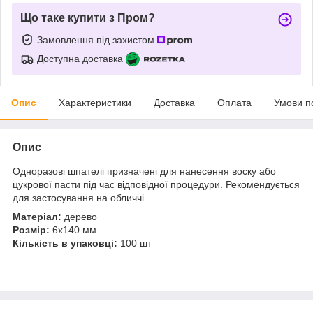
Що таке купити з Пром?
Замовлення під захистом
Доступна доставка
Опис
Характеристики
Доставка
Оплата
Умови п
Опис
Одноразові шпателі призначені для нанесення воску або
цукрової пасти під час відповідної процедури. Рекомендується
для застосування на обличчі.
Матеріал:
дерево
Розмір:
6x140 мм
Кількість в упаковці:
100 шт