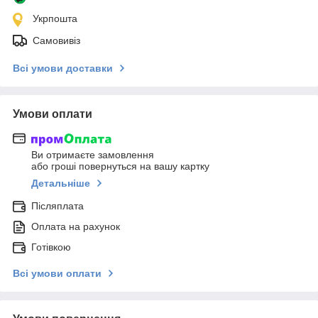
Укрпошта
Самовивіз
Всі умови доставки
Умови оплати
Ви отримаєте замовлення
або гроші повернуться на вашу картку
Детальніше
Післяплата
Оплата на рахунок
Готівкою
Всі умови оплати