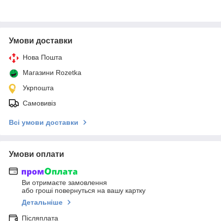
Умови доставки
Нова Пошта
Магазини Rozetka
Укрпошта
Самовивіз
Всі умови доставки
Умови оплати
Ви отримаєте замовлення
або гроші повернуться на вашу картку
Детальніше
Післяплата