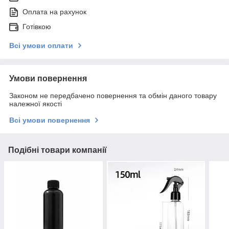
Оплата на рахунок
Готівкою
Всі умови оплати
Умови повернення
Законом не передбачено повернення та обмін даного товару
належної якості
Всі умови повернення
Подібні товари компанії