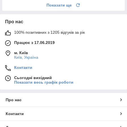
Показати ще
Про нас
100% позитивних з 1205 відгуків за рік
Працює з 17.06.2019
м. Київ
Київ, Україна
Контакти
Сьогодні вихідний
Показати весь графік роботи
Про нас
Контакти