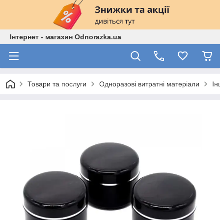
Інтернет - магазин Odnorazka.ua
Товари та послуги
Одноразові витратні матеріали
Ін