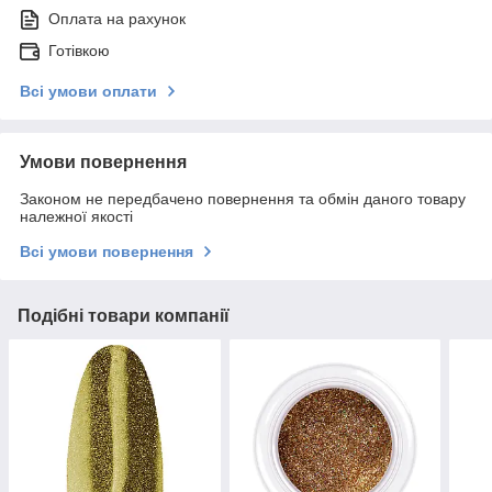
Оплата на рахунок
Готівкою
Всі умови оплати
Умови повернення
Законом не передбачено повернення та обмін даного товару
належної якості
Всі умови повернення
Подібні товари компанії