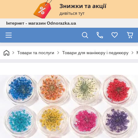
Інтернет - магазин Odnorazka.ua
Товари та послуги
Товари для манікюру і педикюру