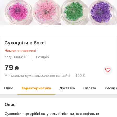
Сухоцвіти в боксі
Немає в наявності
Код: 00008165
Роздріб
79
₴
Мінімальна сума замовлення на сайті — 100 ₴
Опис
Характеристики
Доставка
Оплата
Умови 
Опис
Сухоцвіти - це дрібні натуральні квіточки, їх спеціально