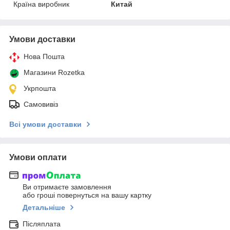
Країна виробник
Китай
Умови доставки
Нова Пошта
Магазини Rozetka
Укрпошта
Самовивіз
Всі умови доставки
Умови оплати
Ви отримаєте замовлення
або гроші повернуться на вашу картку
Детальніше
Післяплата