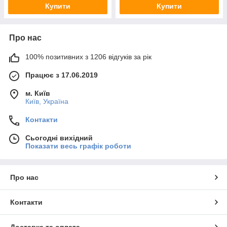
Купити
Купити
Про нас
100% позитивних з 1206 відгуків за рік
Працює з 17.06.2019
м. Київ
Київ, Україна
Контакти
Сьогодні вихідний
Показати весь графік роботи
Про нас
Контакти
Доставка та оплата