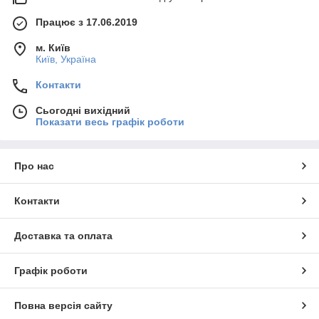
Працює з 17.06.2019
м. Київ
Київ, Україна
Контакти
Сьогодні вихідний
Показати весь графік роботи
Про нас
Контакти
Доставка та оплата
Графік роботи
Повна версія сайту