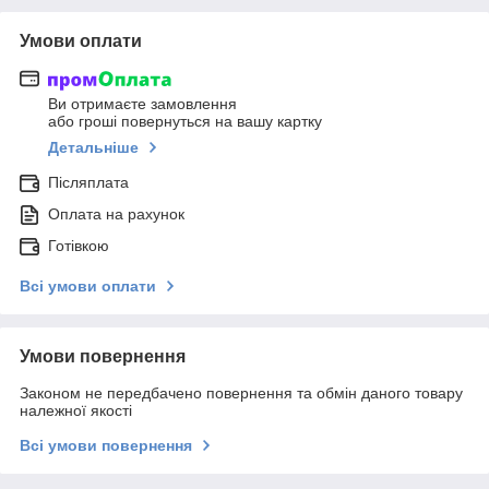
Умови оплати
Ви отримаєте замовлення
або гроші повернуться на вашу картку
Детальніше
Післяплата
Оплата на рахунок
Готівкою
Всі умови оплати
Умови повернення
Законом не передбачено повернення та обмін даного товару
належної якості
Всі умови повернення