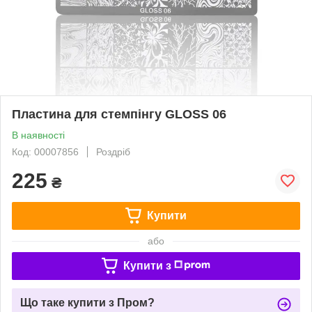
Пластина для стемпінгу GLOSS 06
В наявності
Код: 00007856
Роздріб
225
₴
Купити
або
Купити з
Що таке купити з Пром?