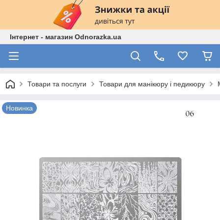
Інтернет - магазин Odnorazka.ua
Товари та послуги
Товари для манікюру і педикюру
Новинка