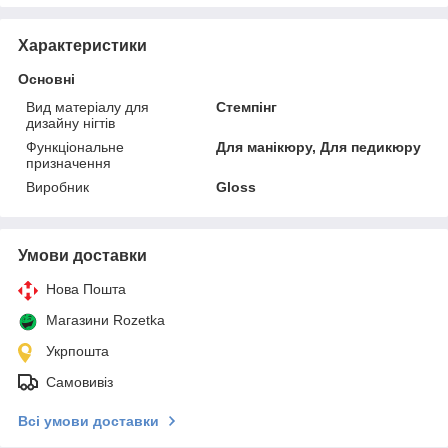
Характеристики
Основні
Вид матеріалу для
Стемпінг
дизайну нігтів
Функціональне
Для манікюру, Для педикюру
призначення
Виробник
Gloss
Умови доставки
Нова Пошта
Магазини Rozetka
Укрпошта
Самовивіз
Всі умови доставки