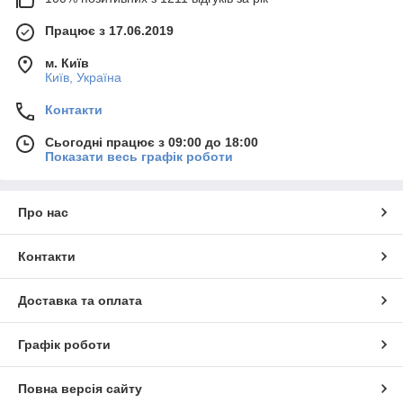
Працює з 17.06.2019
м. Київ
Київ, Україна
Контакти
Сьогодні працює з 09:00 до 18:00
Показати весь графік роботи
Про нас
Контакти
Доставка та оплата
Графік роботи
Повна версія сайту