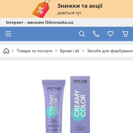
Інтернет - магазин Odnorazka.ua
Товари та послуги
Брови і вії
Засоби для фарбування 