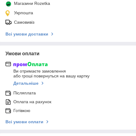
Магазини Rozetka
Укрпошта
Самовивіз
Всі умови доставки
Умови оплати
Ви отримаєте замовлення
або гроші повернуться на вашу картку
Детальніше
Післяплата
Оплата на рахунок
Готівкою
Всі умови оплати