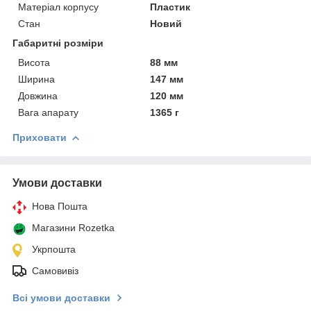
Матеріал корпусу
Пластик
Стан
Новий
Габаритні розміри
Висота
88 мм
Ширина
147 мм
Довжина
120 мм
Вага апарату
1365 г
Приховати
Умови доставки
Нова Пошта
Магазини Rozetka
Укрпошта
Самовивіз
Всі умови доставки