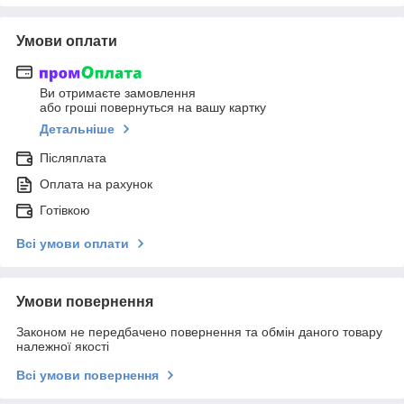
Умови оплати
Ви отримаєте замовлення
або гроші повернуться на вашу картку
Детальніше
Післяплата
Оплата на рахунок
Готівкою
Всі умови оплати
Умови повернення
Законом не передбачено повернення та обмін даного товару
належної якості
Всі умови повернення