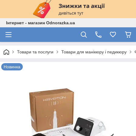
Інтернет - магазин Odnorazka.ua
Товари та послуги
Товари для манікюру і педикюру
Новинка