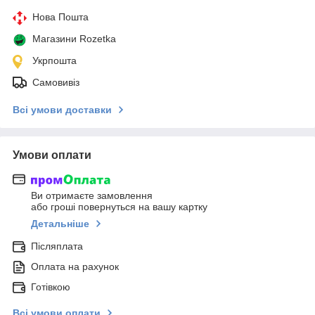
Нова Пошта
Магазини Rozetka
Укрпошта
Самовивіз
Всі умови доставки
Умови оплати
Ви отримаєте замовлення
або гроші повернуться на вашу картку
Детальніше
Післяплата
Оплата на рахунок
Готівкою
Всі умови оплати