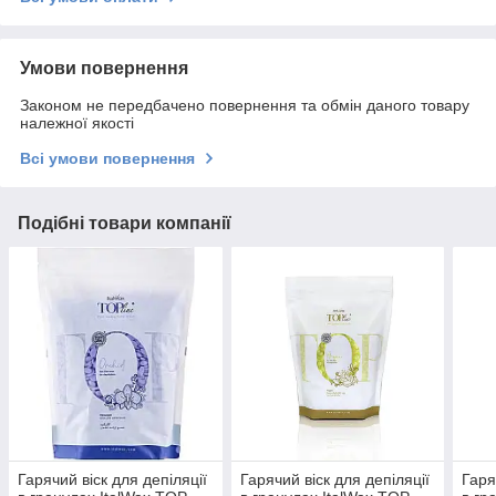
Умови повернення
Законом не передбачено повернення та обмін даного товару
належної якості
Всі умови повернення
Подібні товари компанії
Гарячий віск для депіляції
Гарячий віск для депіляції
Гаря