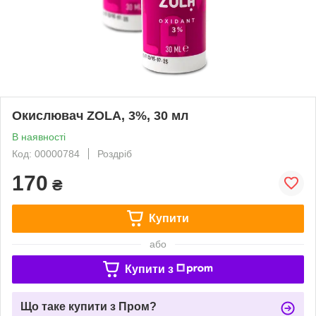
Окислювач ZOLA, 3%, 30 мл
В наявності
Код: 00000784
Роздріб
170
₴
Купити
або
Купити з
Що таке купити з Пром?