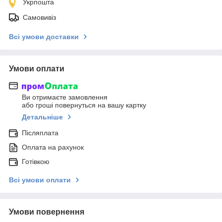
Укрпошта
Самовивіз
Всі умови доставки
Умови оплати
Ви отримаєте замовлення
або гроші повернуться на вашу картку
Детальніше
Післяплата
Оплата на рахунок
Готівкою
Всі умови оплати
Умови повернення