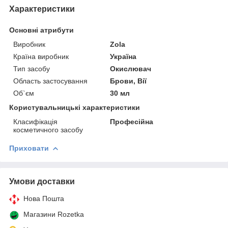
Характеристики
Основні атрибути
Виробник
Zola
Країна виробник
Україна
Тип засобу
Окислювач
Область застосування
Брови, Вії
Об`єм
30 мл
Користувальницькі характеристики
Класифікація
Професійна
косметичного засобу
Приховати
Умови доставки
Нова Пошта
Магазини Rozetka