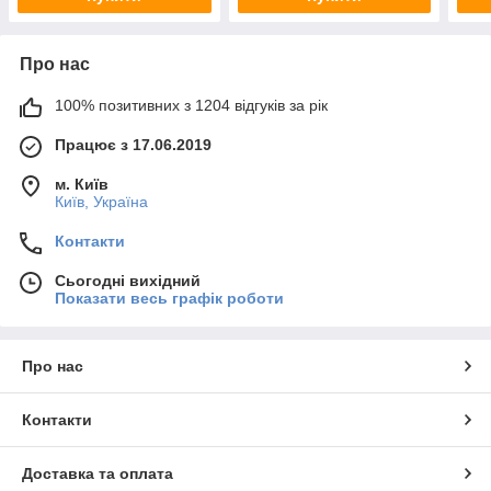
Про нас
100% позитивних з 1204 відгуків за рік
Працює з 17.06.2019
м. Київ
Київ, Україна
Контакти
Сьогодні вихідний
Показати весь графік роботи
Про нас
Контакти
Доставка та оплата