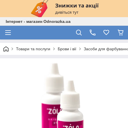
Інтернет - магазин Odnorazka.ua
Товари та послуги
Брови і вії
Засоби для фарбування 