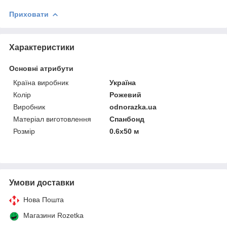
Приховати
Характеристики
Основні атрибути
Країна виробник
Україна
Колір
Рожевий
Виробник
odnorazka.ua
Матеріал виготовлення
Спанбонд
Розмір
0.6х50 м
Умови доставки
Нова Пошта
Магазини Rozetka