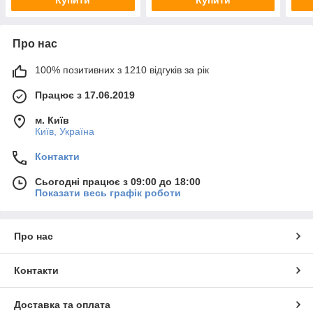
Про нас
100% позитивних з 1210 відгуків за рік
Працює з 17.06.2019
м. Київ
Київ, Україна
Контакти
Сьогодні працює з 09:00 до 18:00
Показати весь графік роботи
Про нас
Контакти
Доставка та оплата