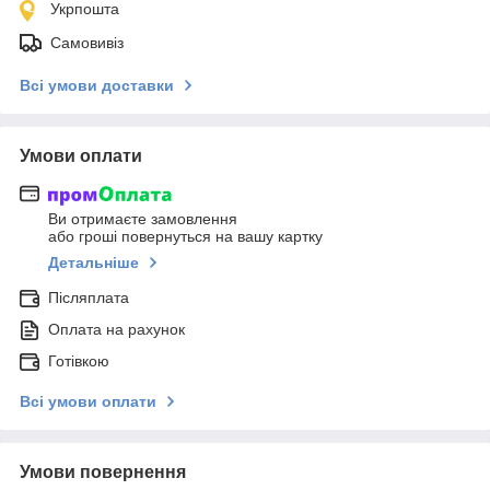
Укрпошта
Самовивіз
Всі умови доставки
Умови оплати
Ви отримаєте замовлення
або гроші повернуться на вашу картку
Детальніше
Післяплата
Оплата на рахунок
Готівкою
Всі умови оплати
Умови повернення