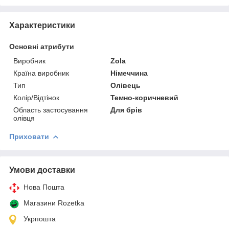
Характеристики
Основні атрибути
Виробник
Zola
Країна виробник
Німеччина
Тип
Олівець
Колір/Відтінок
Темно-коричневий
Область застосування
Для брів
олівця
Приховати
Умови доставки
Нова Пошта
Магазини Rozetka
Укрпошта