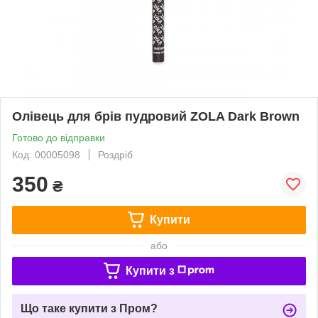
Олівець для брів пудровий ZOLA Dark Brown
Готово до відправки
Код: 00005098
Роздріб
350
₴
Купити
або
Купити з
Що таке купити з Пром?