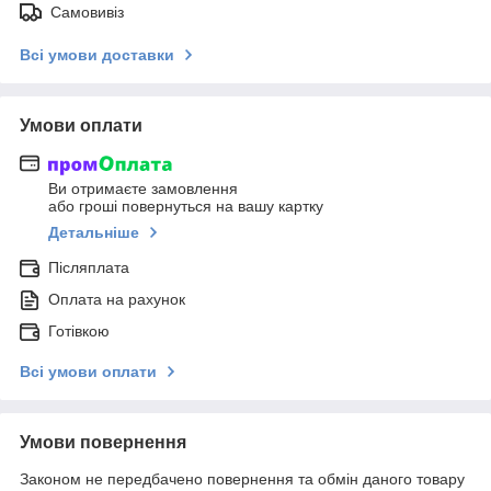
Самовивіз
Всі умови доставки
Умови оплати
Ви отримаєте замовлення
або гроші повернуться на вашу картку
Детальніше
Післяплата
Оплата на рахунок
Готівкою
Всі умови оплати
Умови повернення
Законом не передбачено повернення та обмін даного товару