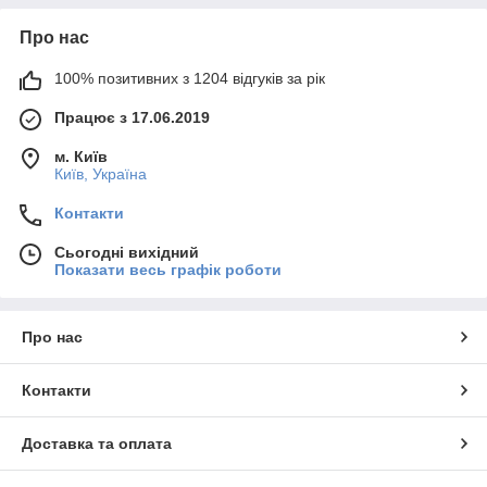
Про нас
100% позитивних з 1204 відгуків за рік
Працює з 17.06.2019
м. Київ
Київ, Україна
Контакти
Сьогодні вихідний
Показати весь графік роботи
Про нас
Контакти
Доставка та оплата