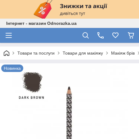
Інтернет - магазин Odnorazka.ua
Товари та послуги
Товари для макіяжу
Макіяж брів
Новинка