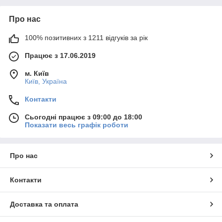
Про нас
100% позитивних з 1211 відгуків за рік
Працює з 17.06.2019
м. Київ
Київ, Україна
Контакти
Сьогодні працює з 09:00 до 18:00
Показати весь графік роботи
Про нас
Контакти
Доставка та оплата