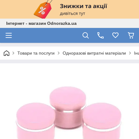
Інтернет - магазин Odnorazka.ua
Товари та послуги
Одноразові витратні матеріали
Ін