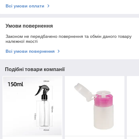
Всі умови оплати
Умови повернення
Законом не передбачено повернення та обмін даного товару
належної якості
Всі умови повернення
Подібні товари компанії