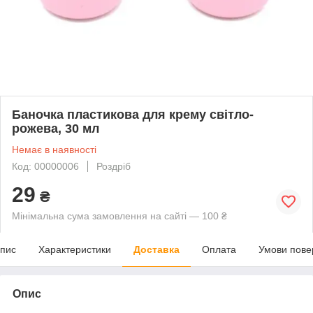
Баночка пластикова для крему світло-
рожева, 30 мл
Немає в наявності
Код: 00000006
Роздріб
29
₴
Мінімальна сума замовлення на сайті — 100 ₴
пис
Характеристики
Доставка
Оплата
Умови пове
Опис