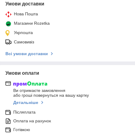
Умови доставки
Нова Пошта
Магазини Rozetka
Укрпошта
Самовивіз
Всі умови доставки
Умови оплати
Ви отримаєте замовлення
або гроші повернуться на вашу картку
Детальніше
Післяплата
Оплата на рахунок
Готівкою