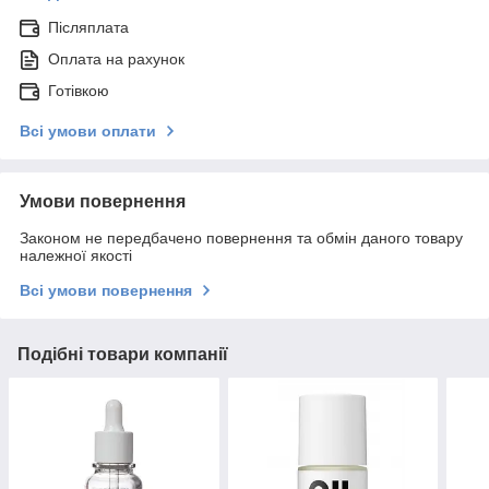
Післяплата
Оплата на рахунок
Готівкою
Всі умови оплати
Умови повернення
Законом не передбачено повернення та обмін даного товару
належної якості
Всі умови повернення
Подібні товари компанії