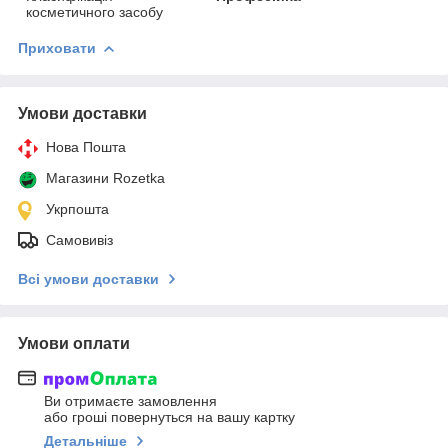
косметичного засобу
Приховати
Умови доставки
Нова Пошта
Магазини Rozetka
Укрпошта
Самовивіз
Всі умови доставки
Умови оплати
Ви отримаєте замовлення
або гроші повернуться на вашу картку
Детальніше