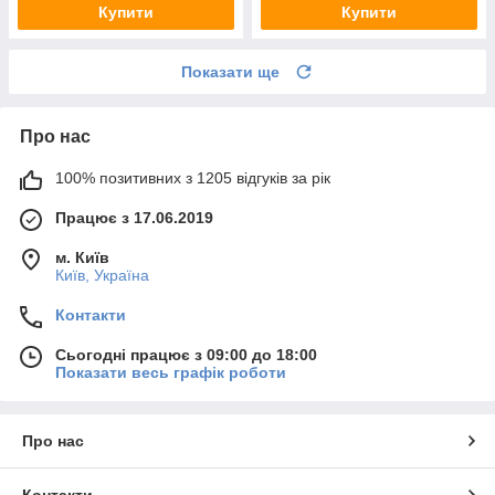
Купити
Купити
Показати ще
Про нас
100% позитивних з 1205 відгуків за рік
Працює з 17.06.2019
м. Київ
Київ, Україна
Контакти
Сьогодні працює з 09:00 до 18:00
Показати весь графік роботи
Про нас
Контакти