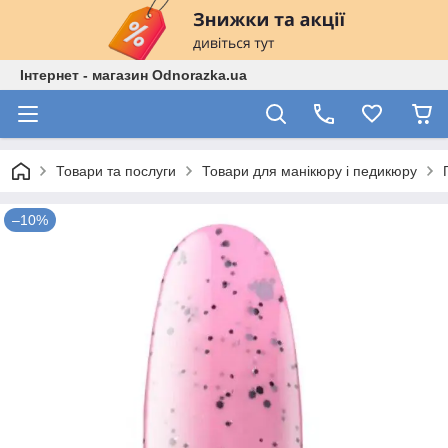
Інтернет - магазин Odnorazka.ua
Товари та послуги
Товари для манікюру і педикюру
–10%