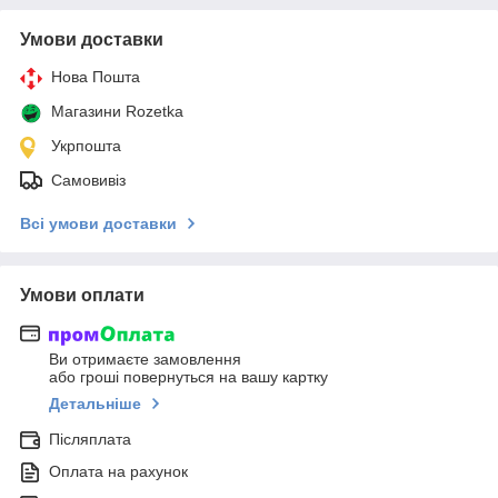
Умови доставки
Нова Пошта
Магазини Rozetka
Укрпошта
Самовивіз
Всі умови доставки
Умови оплати
Ви отримаєте замовлення
або гроші повернуться на вашу картку
Детальніше
Післяплата
Оплата на рахунок