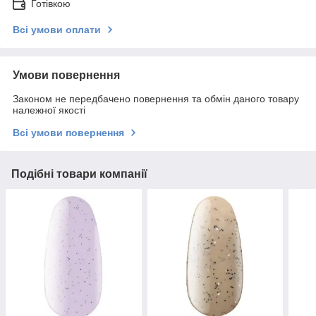
Готівкою
Всі умови оплати
Умови повернення
Законом не передбачено повернення та обмін даного товару
належної якості
Всі умови повернення
Подібні товари компанії