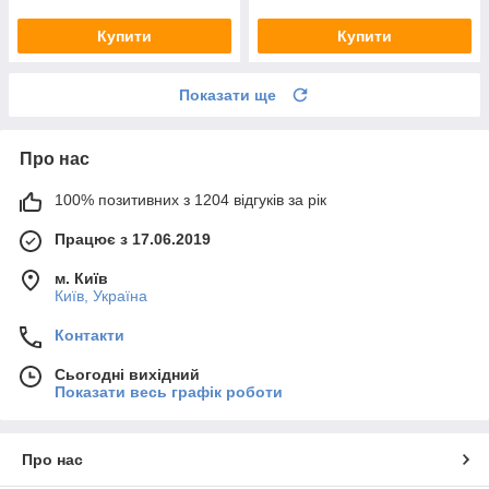
Купити
Купити
Показати ще
Про нас
100% позитивних з 1204 відгуків за рік
Працює з 17.06.2019
м. Київ
Київ, Україна
Контакти
Сьогодні вихідний
Показати весь графік роботи
Про нас