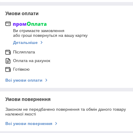
Умови оплати
Ви отримаєте замовлення
або гроші повернуться на вашу картку
Детальніше
Післяплата
Оплата на рахунок
Готівкою
Всі умови оплати
Умови повернення
Законом не передбачено повернення та обмін даного товару
належної якості
Всі умови повернення