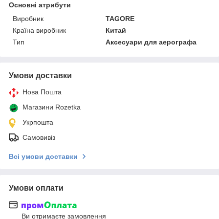
Основні атрибути
Виробник
TAGORE
Країна виробник
Китай
Тип
Аксесуари для аерографа
Умови доставки
Нова Пошта
Магазини Rozetka
Укрпошта
Самовивіз
Всі умови доставки
Умови оплати
Ви отримаєте замовлення