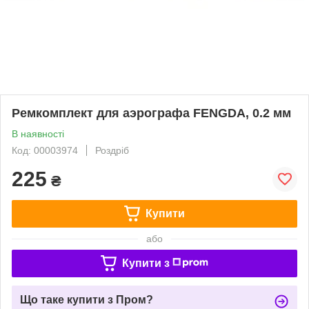
Ремкомплект для аэрографа FENGDA, 0.2 мм
В наявності
Код: 00003974
Роздріб
225
₴
Купити
або
Купити з
Що таке купити з Пром?