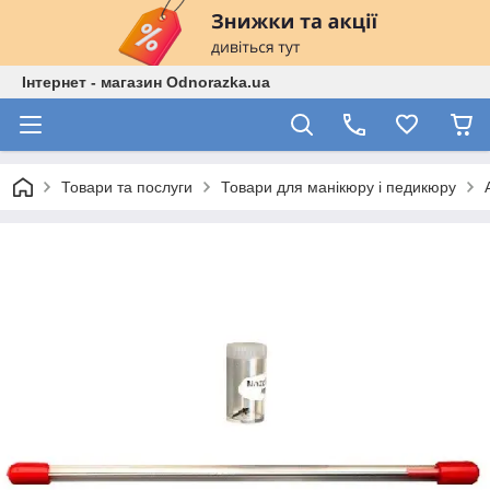
Інтернет - магазин Odnorazka.ua
Товари та послуги
Товари для манікюру і педикюру