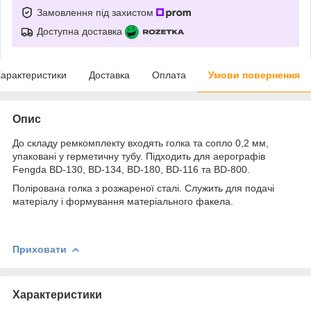
Замовлення під захистом
Доступна доставка
арактеристики
Доставка
Оплата
Умови повернення
Опис
До складу ремкомплекту входять голка та сопло 0,2 мм,
упаковані у герметичну тубу. Підходить для аерографів
Fengda BD-130, BD-134, BD-180, BD-116 та BD-800.
Полірована голка з розжареної сталі. Служить для подачі
матеріалу і формування матеріального факела.
Приховати
Характеристики