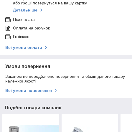
або гроші повернуться на вашу картку
Детальніше
Післяплата
Оплата на рахунок
Готівкою
Всі умови оплати
Умови повернення
Законом не передбачено повернення та обмін даного товару
належної якості
Всі умови повернення
Подібні товари компанії