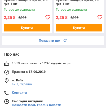
гріт, 1 шт
гріт, 1 шт
Готово до відправки
Готово до відправки
2,25
2,25
₴
₴
2,50 ₴
2,50 ₴
Купити
Купити
Показати ще
Про нас
100% позитивних з 1207 відгуків за рік
Працює з 17.06.2019
м. Київ
Київ, Україна
Контакти
Сьогодні вихідний
Показати весь графік роботи