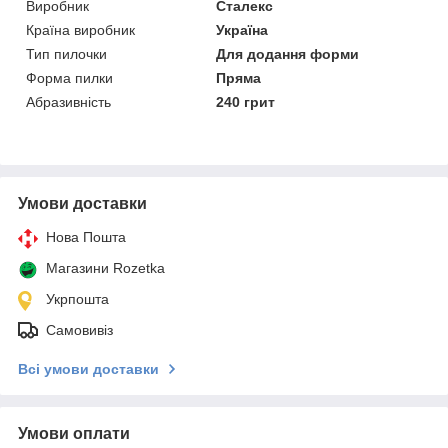
Виробник
Сталекс
Країна виробник
Україна
Тип пилочки
Для додання форми
Форма пилки
Пряма
Абразивність
240 грит
Умови доставки
Нова Пошта
Магазини Rozetka
Укрпошта
Самовивіз
Всі умови доставки
Умови оплати