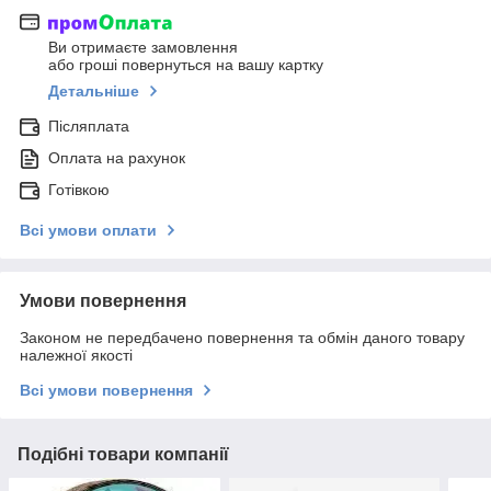
Ви отримаєте замовлення
або гроші повернуться на вашу картку
Детальніше
Післяплата
Оплата на рахунок
Готівкою
Всі умови оплати
Умови повернення
Законом не передбачено повернення та обмін даного товару
належної якості
Всі умови повернення
Подібні товари компанії