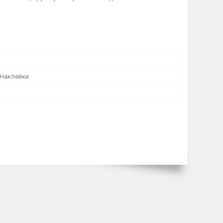
 Наклейки