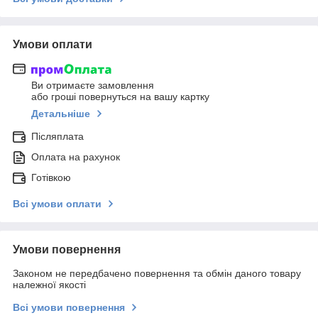
Умови оплати
Ви отримаєте замовлення
або гроші повернуться на вашу картку
Детальніше
Післяплата
Оплата на рахунок
Готівкою
Всі умови оплати
Умови повернення
Законом не передбачено повернення та обмін даного товару
належної якості
Всі умови повернення