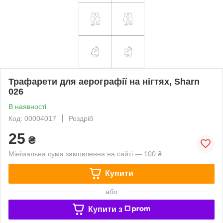
Трафарети для аерографії на нігтях, Sharn
026
В наявності
Код: 00004017
Роздріб
25
₴
Мінімальна сума замовлення на сайті — 100 ₴
Купити
або
Купити з