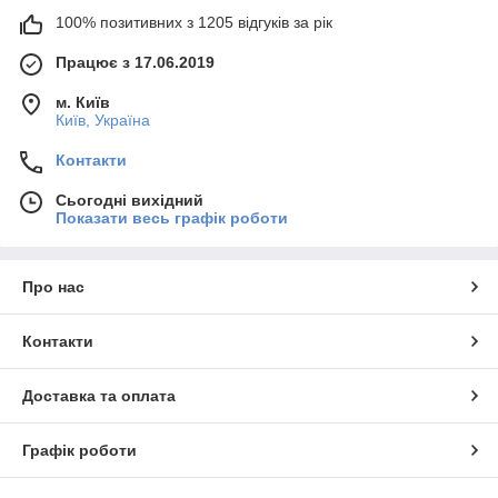
100% позитивних з 1205 відгуків за рік
Працює з 17.06.2019
м. Київ
Київ, Україна
Контакти
Сьогодні вихідний
Показати весь графік роботи
Про нас
Контакти
Доставка та оплата
Графік роботи