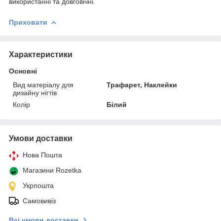
використанні та довговічні.
Приховати
Характеристики
Основні
Вид матеріалу для
Трафарет, Наклейки
дизайну нігтів
Колір
Білий
Умови доставки
Нова Пошта
Магазини Rozetka
Укрпошта
Самовивіз
Всі умови доставки