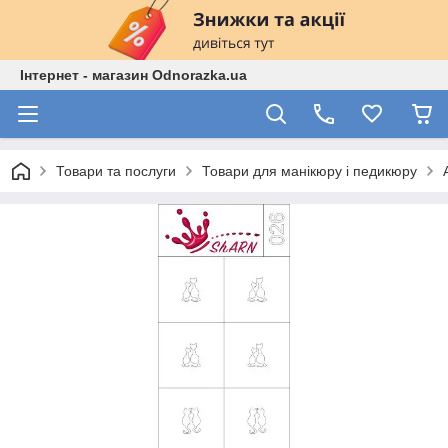
Інтернет - магазин Odnorazka.ua
Товари та послуги
Товари для манікюру і педикюру