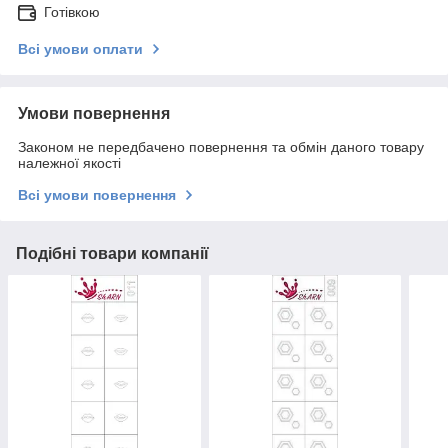
Готівкою
Всі умови оплати
Умови повернення
Законом не передбачено повернення та обмін даного товару
належної якості
Всі умови повернення
Подібні товари компанії