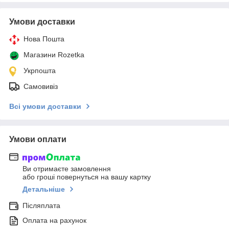
Умови доставки
Нова Пошта
Магазини Rozetka
Укрпошта
Самовивіз
Всі умови доставки
Умови оплати
Ви отримаєте замовлення
або гроші повернуться на вашу картку
Детальніше
Післяплата
Оплата на рахунок