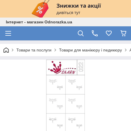
Інтернет - магазин Odnorazka.ua
Товари та послуги
Товари для манікюру і педикюру