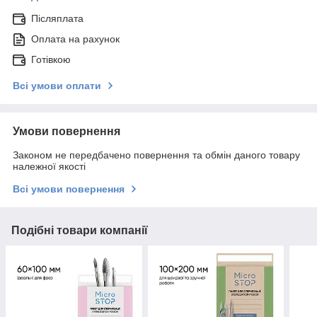
Післяплата
Оплата на рахунок
Готівкою
Всі умови оплати
Умови повернення
Законом не передбачено повернення та обмін даного товару
належної якості
Всі умови повернення
Подібні товари компанії