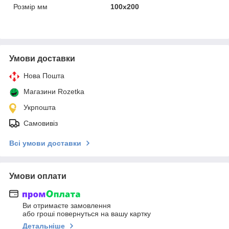
Розмір мм
100х200
Умови доставки
Нова Пошта
Магазини Rozetka
Укрпошта
Самовивіз
Всі умови доставки
Умови оплати
Ви отримаєте замовлення
або гроші повернуться на вашу картку
Детальніше