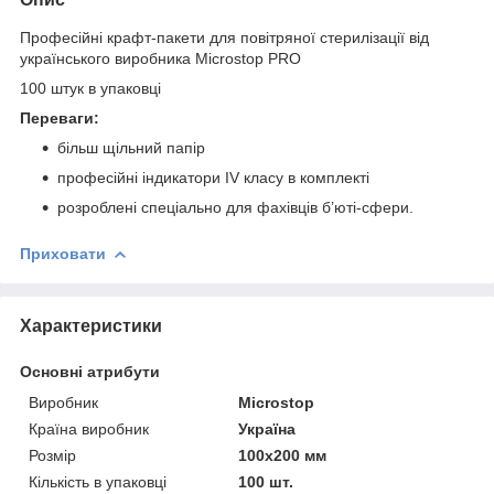
Професійні крафт-пакети для повітряної стерилізації від
українського виробника Microstop PRO
100 штук в упаковці
Переваги:
більш щільний папір
професійні індикатори IV класу в комплекті
розроблені спеціально для фахівців б’юті-сфери.
Приховати
Характеристики
Основні атрибути
Виробник
Microstop
Країна виробник
Україна
Розмір
100х200 мм
Кількість в упаковці
100 шт.