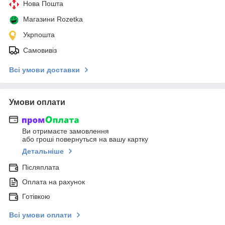
Нова Пошта
Магазини Rozetka
Укрпошта
Самовивіз
Всі умови доставки
Умови оплати
Ви отримаєте замовлення
або гроші повернуться на вашу картку
Детальніше
Післяплата
Оплата на рахунок
Готівкою
Всі умови оплати