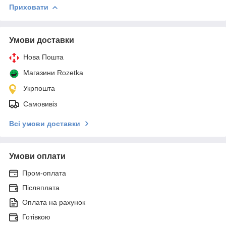
Приховати
Умови доставки
Нова Пошта
Магазини Rozetka
Укрпошта
Самовивіз
Всі умови доставки
Умови оплати
Пром-оплата
Післяплата
Оплата на рахунок
Готівкою