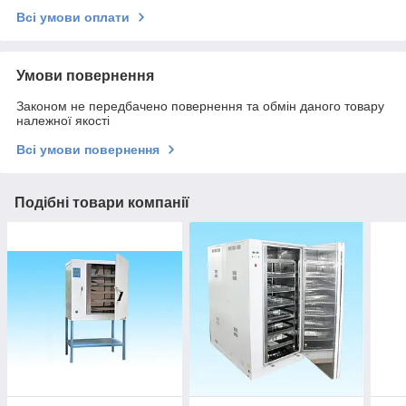
Всі умови оплати
Умови повернення
Законом не передбачено повернення та обмін даного товару
належної якості
Всі умови повернення
Подібні товари компанії