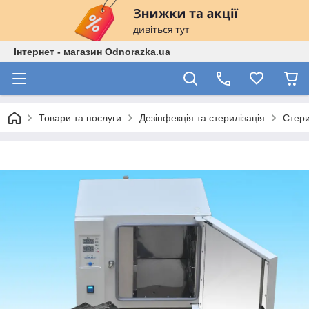
Інтернет - магазин Odnorazka.ua
Товари та послуги
Дезінфекція та стерилізація
Стери