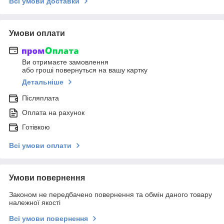
Всі умови доставки
Умови оплати
Ви отримаєте замовлення
або гроші повернуться на вашу картку
Детальніше
Післяплата
Оплата на рахунок
Готівкою
Всі умови оплати
Умови повернення
Законом не передбачено повернення та обмін даного товару
належної якості
Всі умови повернення