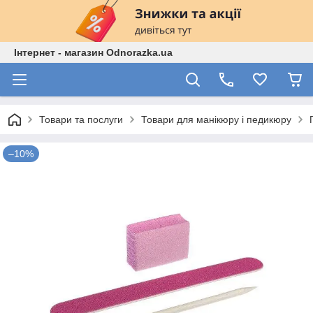
Інтернет - магазин Odnorazka.ua
Товари та послуги
Товари для манікюру і педикюру
–10%