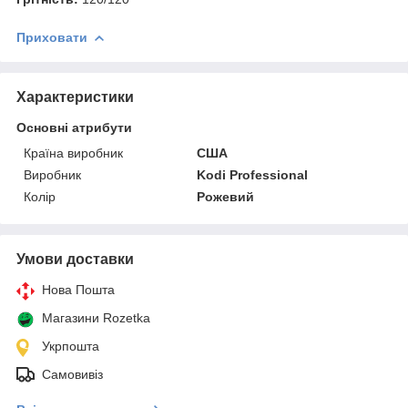
Приховати
Характеристики
Основні атрибути
Країна виробник
США
Виробник
Kodi Professional
Колір
Рожевий
Умови доставки
Нова Пошта
Магазини Rozetka
Укрпошта
Самовивіз