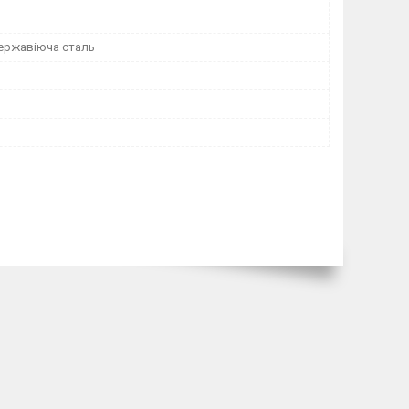
ержавіюча сталь