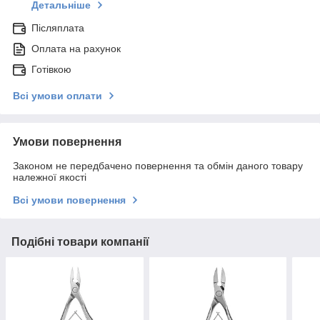
Детальніше
Післяплата
Оплата на рахунок
Готівкою
Всі умови оплати
Умови повернення
Законом не передбачено повернення та обмін даного товару
належної якості
Всі умови повернення
Подібні товари компанії