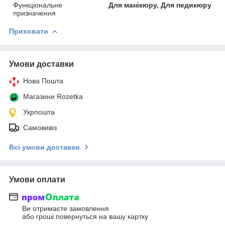
Функціональне
Для манікюру, Для педикюру
призначення
Приховати
Умови доставки
Нова Пошта
Магазини Rozetka
Укрпошта
Самовивіз
Всі умови доставки
Умови оплати
Ви отримаєте замовлення
або гроші повернуться на вашу картку