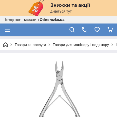
Інтернет - магазин Odnorazka.ua
Товари та послуги
Товари для манікюру і педикюру