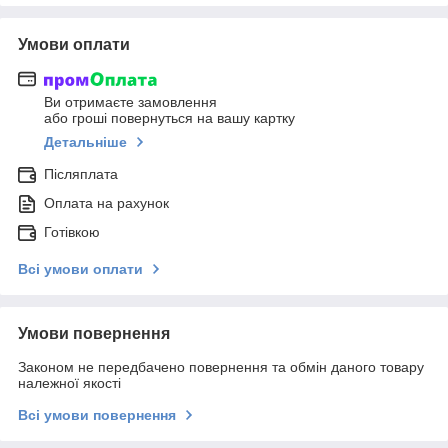
Умови оплати
Ви отримаєте замовлення
або гроші повернуться на вашу картку
Детальніше
Післяплата
Оплата на рахунок
Готівкою
Всі умови оплати
Умови повернення
Законом не передбачено повернення та обмін даного товару
належної якості
Всі умови повернення