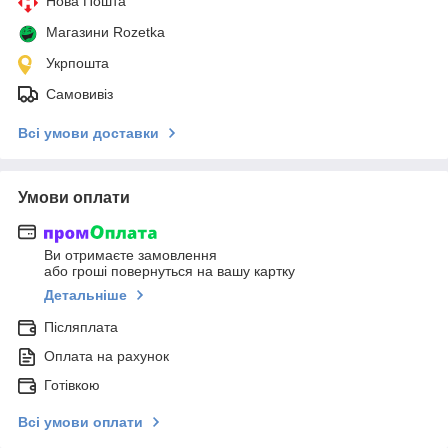
Нова Пошта
Магазини Rozetka
Укрпошта
Самовивіз
Всі умови доставки
Умови оплати
Ви отримаєте замовлення
або гроші повернуться на вашу картку
Детальніше
Післяплата
Оплата на рахунок
Готівкою
Всі умови оплати