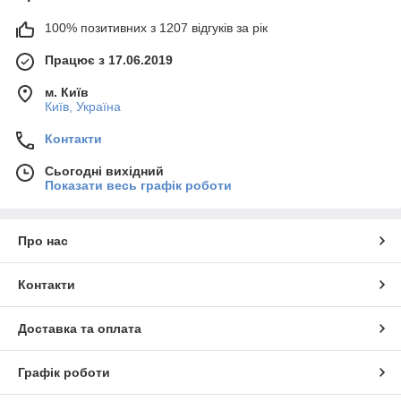
100% позитивних з 1207 відгуків за рік
Працює з 17.06.2019
м. Київ
Київ, Україна
Контакти
Сьогодні вихідний
Показати весь графік роботи
Про нас
Контакти
Доставка та оплата
Графік роботи