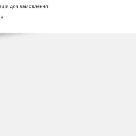
ація для замовлення
 ₴