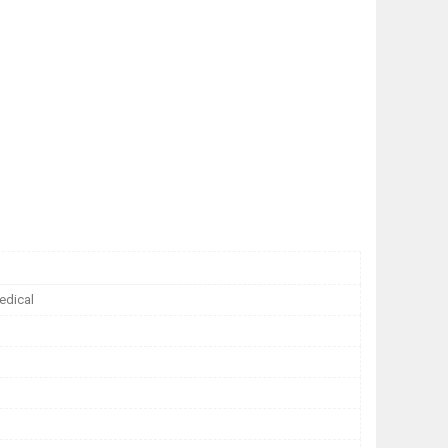
edical