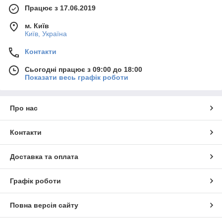
Працює з 17.06.2019
м. Київ
Київ, Україна
Контакти
Сьогодні працює з 09:00 до 18:00
Показати весь графік роботи
Про нас
Контакти
Доставка та оплата
Графік роботи
Повна версія сайту