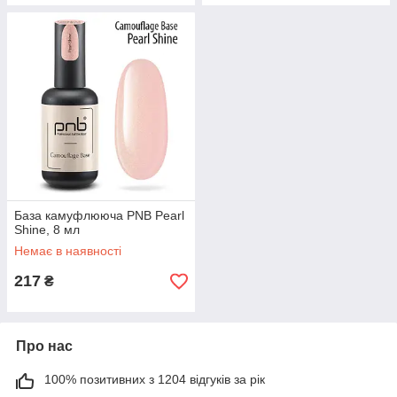
База камуфлююча PNB Pearl
Shine, 8 мл
Немає в наявності
217
₴
Про нас
100% позитивних з 1204 відгуків за рік