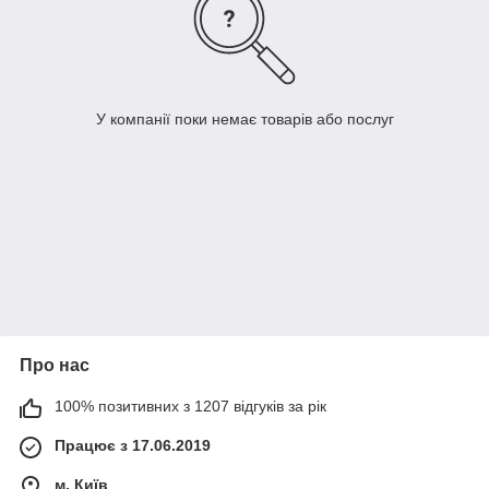
У компанії поки немає товарів або послуг
Про нас
100% позитивних з 1207 відгуків за рік
Працює з 17.06.2019
м. Київ