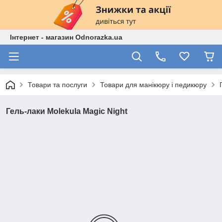
Інтернет - магазин Odnorazka.ua
Товари та послуги
Товари для манікюру і педикюру
Гель-лаки Molekula Magic Night