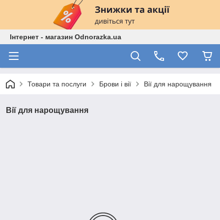
Інтернет - магазин Odnorazka.ua
Товари та послуги
Брови і вії
Вії для нарощування
Вії для нарощування