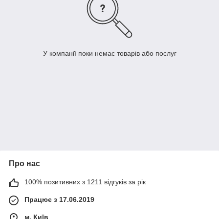
У компанії поки немає товарів або послуг
Про нас
100% позитивних з 1211 відгуків за рік
Працює з 17.06.2019
м. Київ