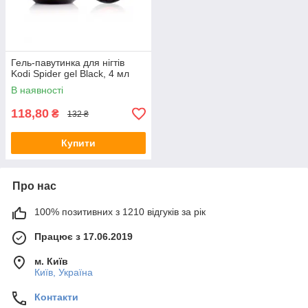
Гель-павутинка для нігтів
Kodi Spider gel Black, 4 мл
В наявності
118,80
₴
132 ₴
Купити
Про нас
100% позитивних з 1210 відгуків за рік
Працює з 17.06.2019
м. Київ
Київ, Україна
Контакти