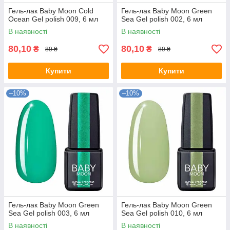
Гель-лак Baby Moon Cold
Гель-лак Baby Moon Green
Ocean Gel polish 009, 6 мл
Sea Gel polish 002, 6 мл
В наявності
В наявності
80,10
80,10
₴
₴
89 ₴
89 ₴
Купити
Купити
–10%
–10%
Гель-лак Baby Moon Green
Гель-лак Baby Moon Green
Sea Gel polish 003, 6 мл
Sea Gel polish 010, 6 мл
В наявності
В наявності