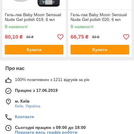
Гель-лак Baby Moon Sensual
Гель-лак Baby Moon Sensual
Nude Gel polish 019, 6 мл
Nude Gel polish 020, 6 мл
В наявності
В наявності
80,10
66,75
₴
₴
89 ₴
89 ₴
Купити
Купити
Про нас
100% позитивних з 1211 відгуків за рік
Працює з 17.06.2019
м. Київ
Київ, Україна
Контакти
Сьогодні працює з 09:00 до 18:00
Показати весь графік роботи